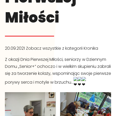
Miłości
20.09.2021
Zobacz wszystkie z kategorii Kronika
Z okazji Dnia Pierwszej Miłości, seniorzy w Dziennym
Domu „Senior+” ochoczo i w wielkim skupieniu zabrali
się za tworzenie kolaży, wspominając swoje pierwsze
porywy serca i motyle w brzuchu…