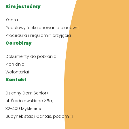
Kim jesteśmy
Kadra
Podstawy funkcjonowania placówki
Procedura i regulamin przyjęcia
Co robimy
Dokumenty do pobrania
Plan dnia
Wolontariat
Kontakt
Dzienny Dom Senior+
ul. Średniawskiego 35a,
32-400 Myślenice
Budynek stacji Caritas, poziom -1