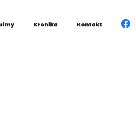
obimy
Kronika
Kontakt